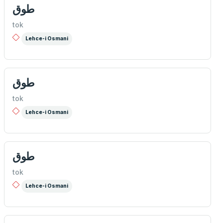
طوق
tok
Lehce-i Osmani
طوق
tok
Lehce-i Osmani
طوق
tok
Lehce-i Osmani