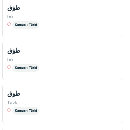
طوٓق
tok
Kamus-ı Türki
طوٓق
tok
Kamus-ı Türki
طوق
Tavk
Kamus-ı Türki