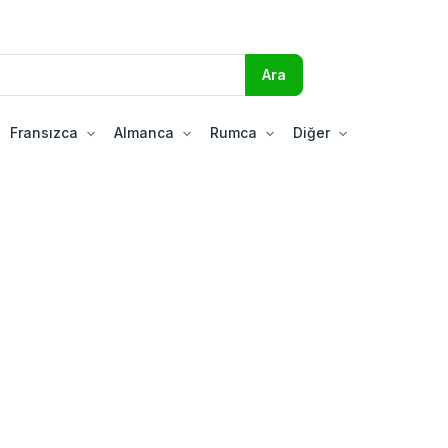
Fransızca
Almanca
Rumca
Diğer