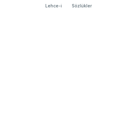
Lehce-i
Sözlükler