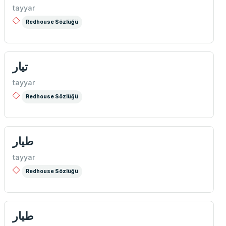
tayyar
Redhouse Sözlüğü
تيار
tayyar
Redhouse Sözlüğü
طيار
tayyar
Redhouse Sözlüğü
طيار