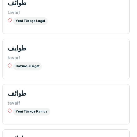
طوائف
tavaif
Yeni Türkçe Lugat
طوایف
tavaif
Hazine-i Lûgat
طوائف
tavaif
Yeni Türkçe Kamus