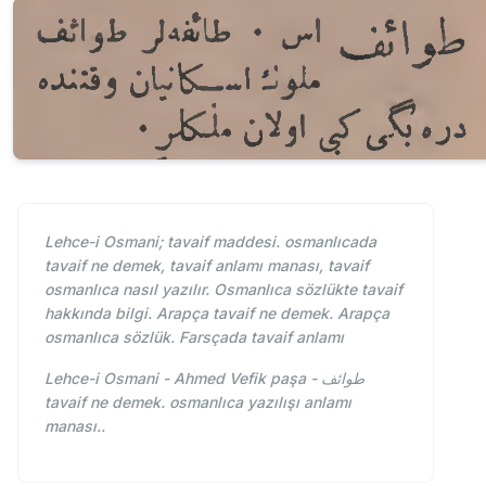
Lehce-i Osmani; tavaif maddesi. osmanlıcada
tavaif ne demek, tavaif anlamı manası, tavaif
osmanlıca nasıl yazılır. Osmanlıca sözlükte tavaif
hakkında bilgi. Arapça tavaif ne demek. Arapça
osmanlıca sözlük. Farsçada tavaif anlamı
Lehce-i Osmani - Ahmed Vefik paşa - طوائف
tavaif ne demek. osmanlıca yazılışı anlamı
manası..