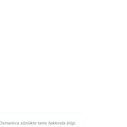
Osmanlıca sözlükte tams hakkında bilgi.