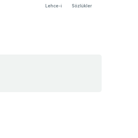
Lehce-i
Sözlükler