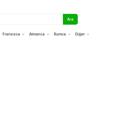
Fransızca
Almanca
Rumca
Diğer