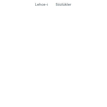
Lehce-i
Sözlükler