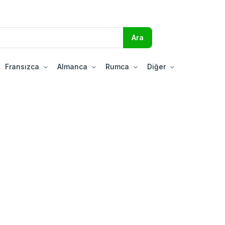
Fransızca
Almanca
Rumca
Diğer