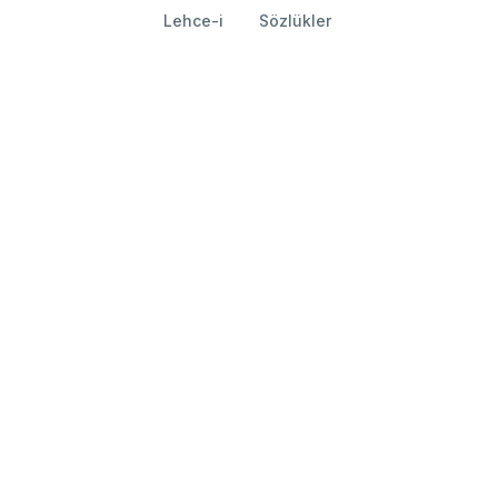
Lehce-i
Sözlükler