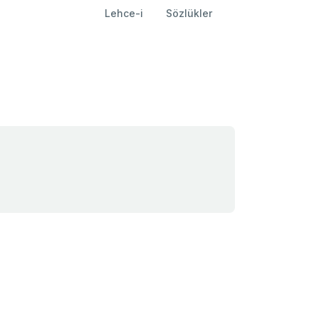
Lehce-i
Sözlükler