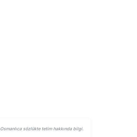
 Osmanlıca sözlükte tetim hakkında bilgi.