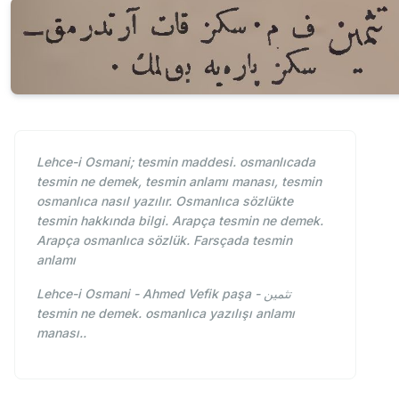
Lehce-i Osmani; tesmin maddesi. osmanlıcada
tesmin ne demek, tesmin anlamı manası, tesmin
osmanlıca nasıl yazılır. Osmanlıca sözlükte
tesmin hakkında bilgi. Arapça tesmin ne demek.
Arapça osmanlıca sözlük. Farsçada tesmin
anlamı
Lehce-i Osmani - Ahmed Vefik paşa - تثمين
tesmin ne demek. osmanlıca yazılışı anlamı
manası..