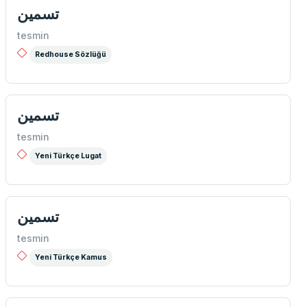
تسمین
tesmin
Redhouse Sözlüğü
تسمین
tesmin
Yeni Türkçe Lugat
تسمین
tesmin
Yeni Türkçe Kamus