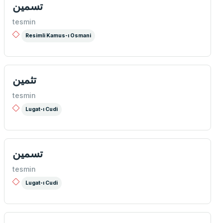
تسمین
tesmin
Resimli Kamus-ı Osmani
تثمین
tesmin
Lugat-ı Cudi
تسمین
tesmin
Lugat-ı Cudi