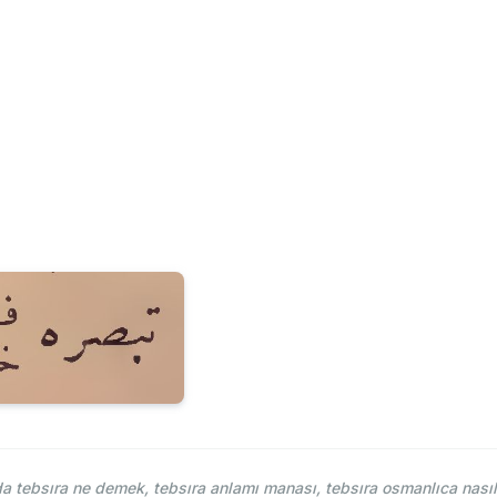
 tebsıra ne demek, tebsıra anlamı manası, tebsıra osmanlıca nasıl 