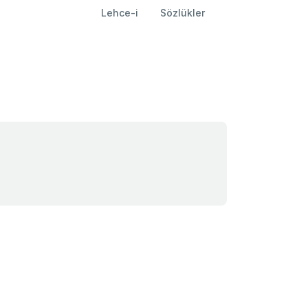
Lehce-i
Sözlükler