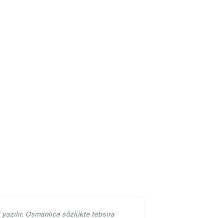
yazılır. Osmanlıca sözlükte tebsıra