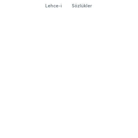
Lehce-i
Sözlükler