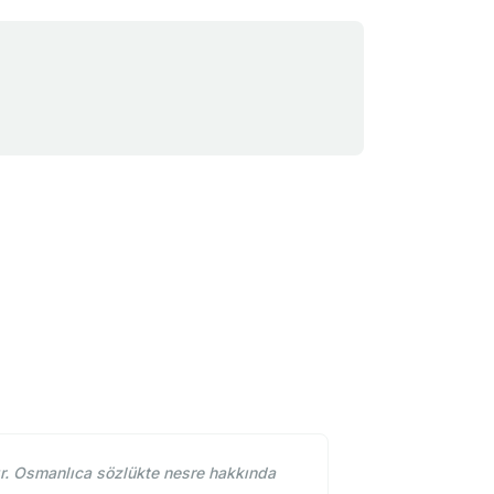
r. Osmanlıca sözlükte nesre hakkında