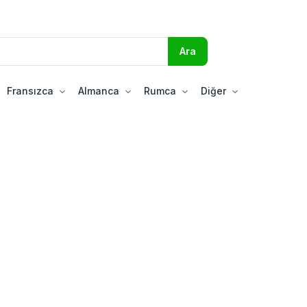
Fransızca
Almanca
Rumca
Diğer