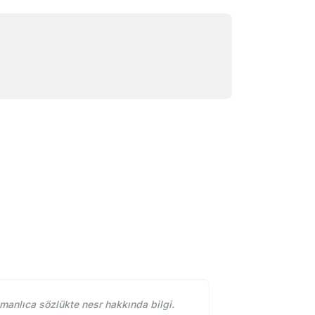
manlıca sözlükte nesr hakkında bilgi.