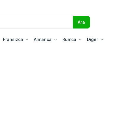
Fransızca
Almanca
Rumca
Diğer