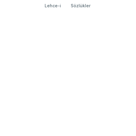
Lehce-i
Sözlükler