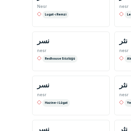
Nesr
nesr
Lugat-ı Remzi
Le
نثر
نسر
nesr
nesr
Redhouse Sözlüğü
Al
نثر
نسر
nesr
nesr
Hazine-i Lûgat
Ye
نثر
نسر