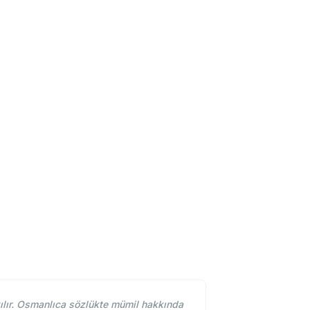
lır. Osmanlıca sözlükte mümil hakkında