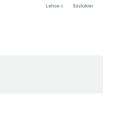
Lehce-i
Sözlükler