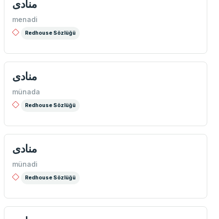
منادی
menadi
Redhouse Sözlüğü
منادی
münada
Redhouse Sözlüğü
منادی
münadi
Redhouse Sözlüğü