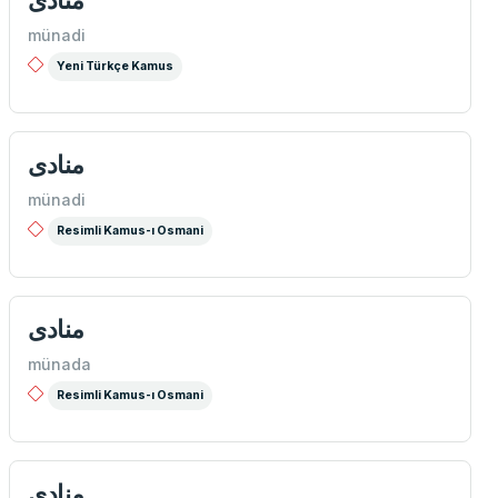
منادی
münadi
Yeni Türkçe Kamus
منادی
münadi
Resimli Kamus-ı Osmani
منادی
münada
Resimli Kamus-ı Osmani
منادی