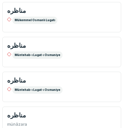
مناظره
Mükemmel Osmanlı Lugatı
مناظره
Müntehab-ı Lugat-ı Osmaniye
مناظره
Müntehab-ı Lugat-ı Osmaniye
مناظره
münâzara