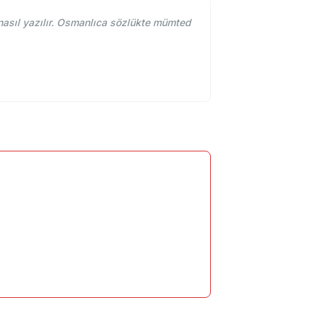
ıl yazılır. Osmanlıca sözlükte mümted