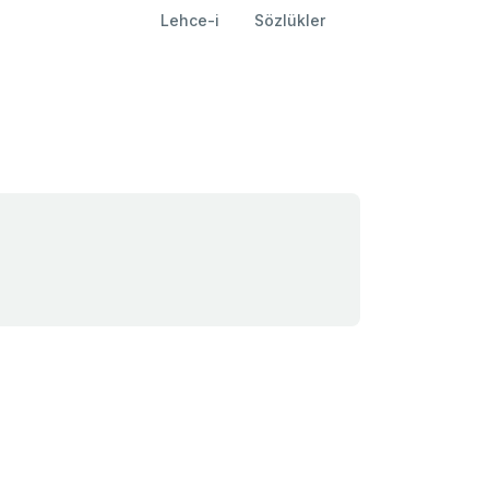
Lehce-i
Sözlükler