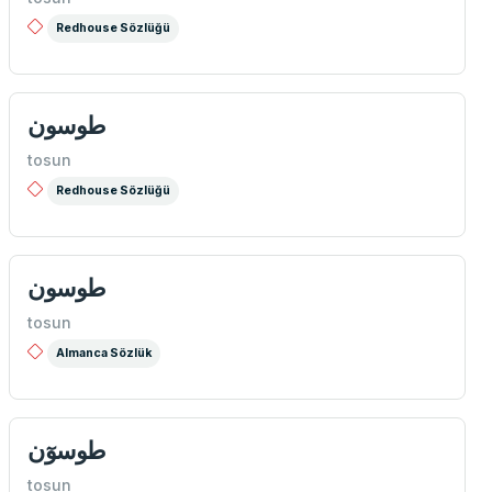
Redhouse Sözlüğü
طوسون
tosun
Redhouse Sözlüğü
طوسون
tosun
Almanca Sözlük
طوسوٓن
tosun