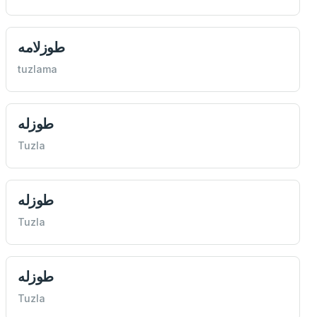
طوزلامه
tuzlama
طوزله
Tuzla
طوزله
Tuzla
طوزله
Tuzla