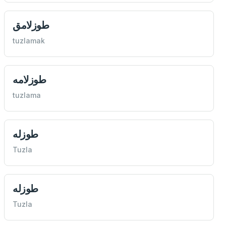
طوزلامق
tuzlamak
طوزلامه
tuzlama
طوزله
Tuzla
طوزله
Tuzla