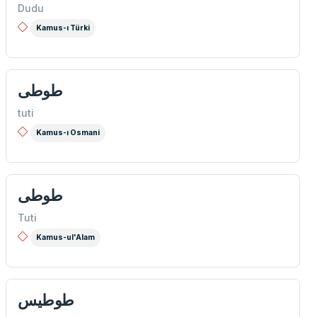
Dudu
Kamus-ı Türki
طوطی
tuti
Kamus-ı Osmani
طوطی
Tuti
Kamus-ul'Alam
طوطيس