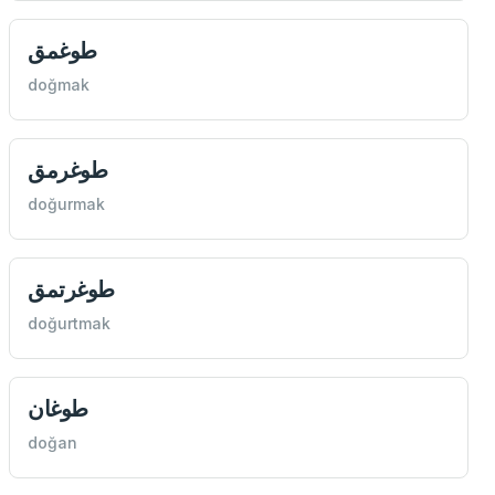
طوغمق
doğmak
طوغرمق
doğurmak
طوغرتمق
doğurtmak
طوغان
doğan