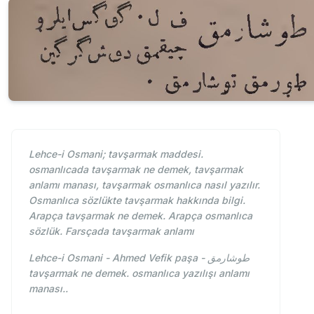
Lehce-i Osmani; tavşarmak maddesi.
osmanlıcada tavşarmak ne demek, tavşarmak
anlamı manası, tavşarmak osmanlıca nasıl yazılır.
Osmanlıca sözlükte tavşarmak hakkında bilgi.
Arapça tavşarmak ne demek. Arapça osmanlıca
sözlük. Farsçada tavşarmak anlamı
Lehce-i Osmani - Ahmed Vefik paşa - طوشارمق
tavşarmak ne demek. osmanlıca yazılışı anlamı
manası..