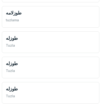
طوزلامه
tuzlama
طوزله
Tuzla
طوزله
Tuzla
طوزله
Tuzla