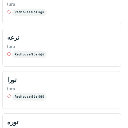
tura
Redhouse Sözlüğü
ترعه
tura
Redhouse Sözlüğü
تورا
tura
Redhouse Sözlüğü
توره