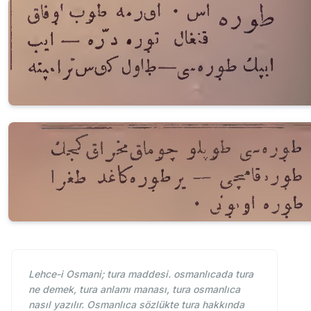
Lehce-i Osmani; tura maddesi. osmanlıcada tura
ne demek, tura anlamı manası, tura osmanlıca
nasıl yazılır. Osmanlıca sözlükte tura hakkında