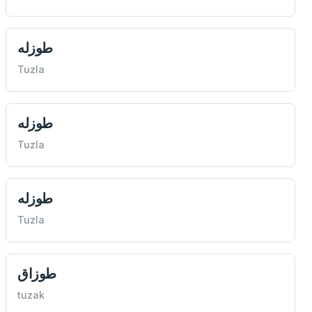
طوزله
Tuzla
طوزله
Tuzla
طوزله
Tuzla
طوزاق
tuzak