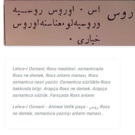
Lehce-i Osmani; Ross maddesi. osmanlıcada
Ross ne demek, Ross anlamı manası, Ross
osmanlıca nasıl yazılır. Osmanlıca sözlükte Ross
hakkında bilgi. Arapça Ross ne demek. Arapça
osmanlıca sözlük. Farsçada Ross anlamı
Lehce-i Osmani - Ahmed Vefik paşa - روس Ross
ne demek. osmanlıca yazılışı anlamı manası..