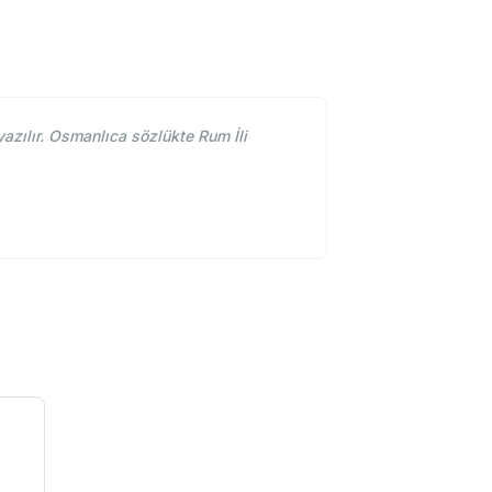
azılır. Osmanlıca sözlükte Rum İli