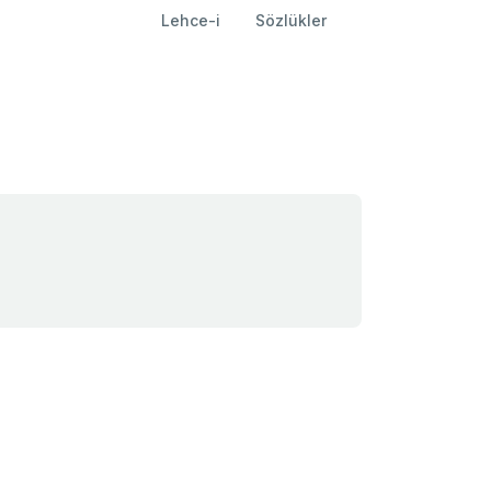
Lehce-i
Sözlükler