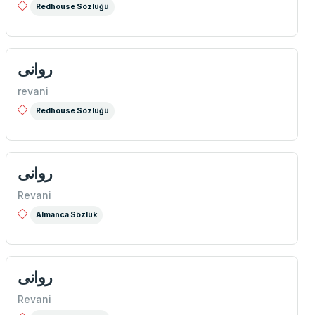
Redhouse Sözlüğü
روانی
revani
Redhouse Sözlüğü
روانی
Revani
Almanca Sözlük
روانی
Revani