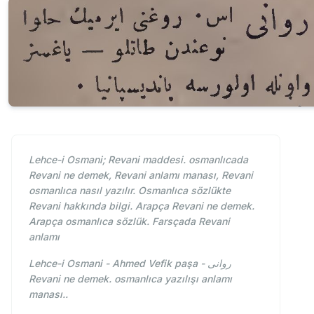
Lehce-i Osmani; Revani maddesi. osmanlıcada
Revani ne demek, Revani anlamı manası, Revani
osmanlıca nasıl yazılır. Osmanlıca sözlükte
Revani hakkında bilgi. Arapça Revani ne demek.
Arapça osmanlıca sözlük. Farsçada Revani
anlamı
Lehce-i Osmani - Ahmed Vefik paşa - روانی
Revani ne demek. osmanlıca yazılışı anlamı
manası..