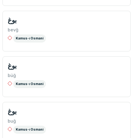
بوغ
bevğ
Kamus-ı Osmani
بوغ
büğ
Kamus-ı Osmani
بوغ
buğ
Kamus-ı Osmani