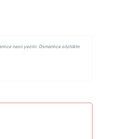
ca nasıl yazılır. Osmanlıca sözlükte