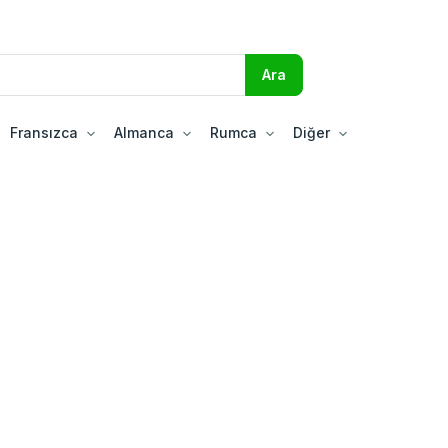
Fransızca
Almanca
Rumca
Diğer