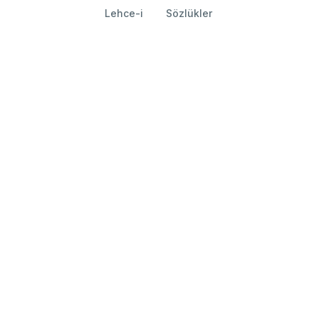
Lehce-i
Sözlükler