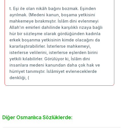
t. Eşi ile olan nikâh bağını bozmak. Eşinden
ayrılmak. (Medeni kanun, boşama yetkisini
mahkemeye bırakmıştır. İslâm dini evlenmeyi
Allah'ın emirleri dahilinde karşılıklı rızaya bağlı
hür bir sözleşme olarak gördüğünden kadınla
erkek boşanma yetkisinin kimde olacağını da
kararlaştırabilirler. İsterlerse mahkemeyi,
isterlerse velilerini, isterlerse eşlerden birini
yetkili kılabilirler. Görülüyor ki, İslâm dini
insanlara medeni kanundan daha çok hak ve
hürriyet tanımıştır. İslâmiyet evleneceklerde
denkliği, (
Diğer Osmanlıca Sözlüklerde: