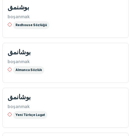
بوشنمق
boşanmak
Redhouse Sözlüğü
بوشانمق
boşanmak
Almanca Sözlük
بوشانمق
boşanmak
Yeni Türkçe Lugat