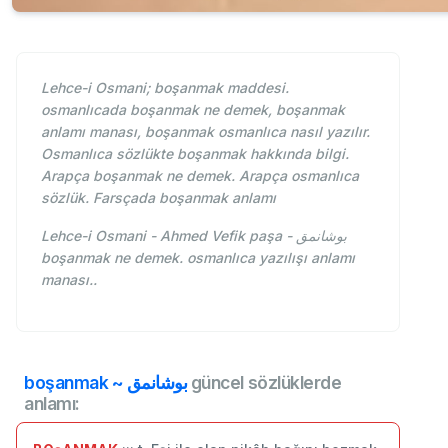
Lehce-i Osmani; boşanmak maddesi.
osmanlıcada boşanmak ne demek, boşanmak
anlamı manası, boşanmak osmanlıca nasıl yazılır.
Osmanlıca sözlükte boşanmak hakkında bilgi.
Arapça boşanmak ne demek. Arapça osmanlıca
sözlük. Farsçada boşanmak anlamı
Lehce-i Osmani - Ahmed Vefik paşa - بوشانمق
boşanmak ne demek. osmanlıca yazılışı anlamı
manası..
boşanmak ~ بوشانمق
güncel sözlüklerde
anlamı: