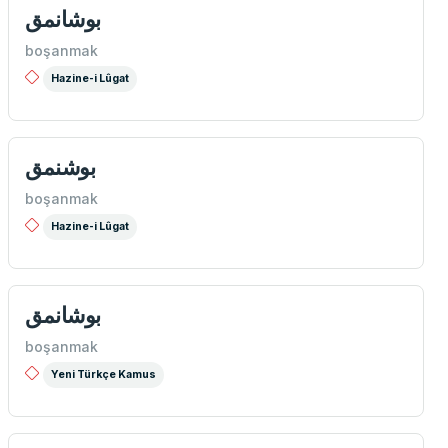
بوشانمق
boşanmak
Hazine-i Lûgat
بوشنمق
boşanmak
Hazine-i Lûgat
بوشانمق
boşanmak
Yeni Türkçe Kamus