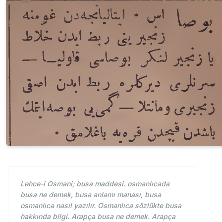
Lehce-i Osmani; busa maddesi. osmanlıcada
busa ne demek, busa anlamı manası, busa
osmanlıca nasıl yazılır. Osmanlıca sözlükte busa
hakkında bilgi. Arapça busa ne demek. Arapça