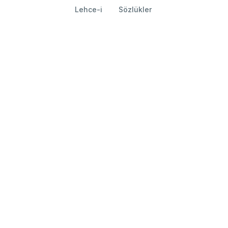
Lehce-i
Sözlükler