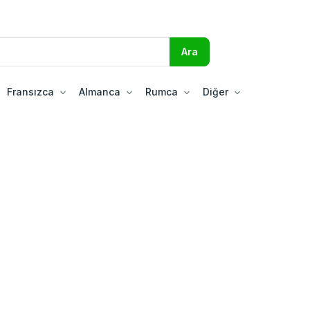
Fransızca
Almanca
Rumca
Diğer