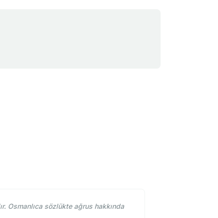
ır. Osmanlıca sözlükte ağrus hakkında