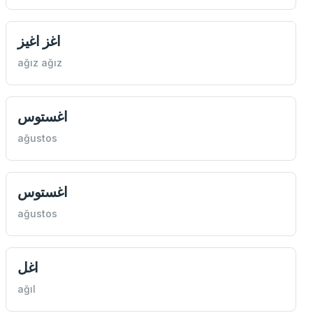
اغز اغيز
ağız ağız
اغستوس
ağustos
اغستوس
ağustos
اغل
ağıl