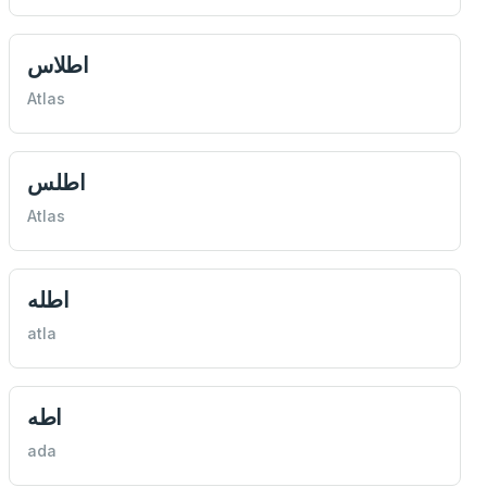
اطلاس
Atlas
اطلس
Atlas
اطله
atla
اطه
ada