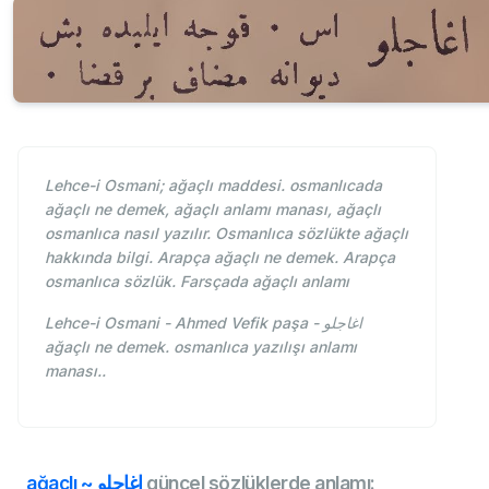
Lehce-i Osmani; ağaçlı maddesi. osmanlıcada
ağaçlı ne demek, ağaçlı anlamı manası, ağaçlı
osmanlıca nasıl yazılır. Osmanlıca sözlükte ağaçlı
hakkında bilgi. Arapça ağaçlı ne demek. Arapça
osmanlıca sözlük. Farsçada ağaçlı anlamı
Lehce-i Osmani - Ahmed Vefik paşa - اغاجلو
ağaçlı ne demek. osmanlıca yazılışı anlamı
manası..
ağaçlı ~ اغاجلو
güncel sözlüklerde anlamı: