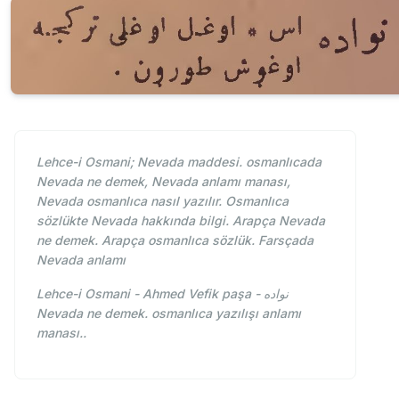
Lehce-i Osmani; Nevada maddesi. osmanlıcada
Nevada ne demek, Nevada anlamı manası,
Nevada osmanlıca nasıl yazılır. Osmanlıca
sözlükte Nevada hakkında bilgi. Arapça Nevada
ne demek. Arapça osmanlıca sözlük. Farsçada
Nevada anlamı
Lehce-i Osmani - Ahmed Vefik paşa - نواده
Nevada ne demek. osmanlıca yazılışı anlamı
manası..