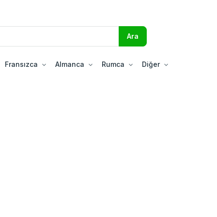
Fransızca
Almanca
Rumca
Diğer