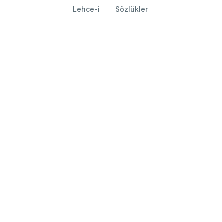
Lehce-i
Sözlükler