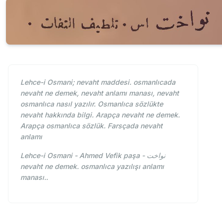
Lehce-i Osmani; nevaht maddesi. osmanlıcada
nevaht ne demek, nevaht anlamı manası, nevaht
osmanlıca nasıl yazılır. Osmanlıca sözlükte
nevaht hakkında bilgi. Arapça nevaht ne demek.
Arapça osmanlıca sözlük. Farsçada nevaht
anlamı
Lehce-i Osmani - Ahmed Vefik paşa - نواخت
nevaht ne demek. osmanlıca yazılışı anlamı
manası..