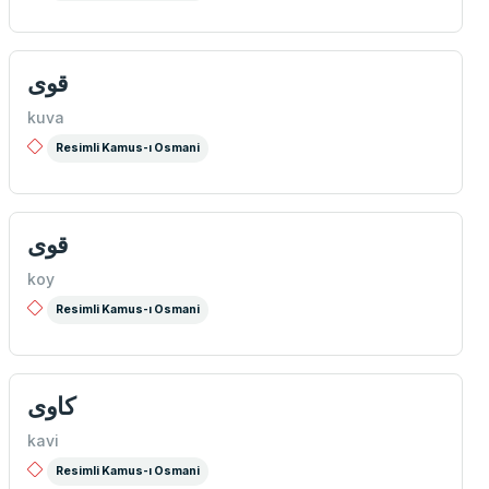
قوی
kuva
Resimli Kamus-ı Osmani
قوی
koy
Resimli Kamus-ı Osmani
كاوی
kavi
Resimli Kamus-ı Osmani