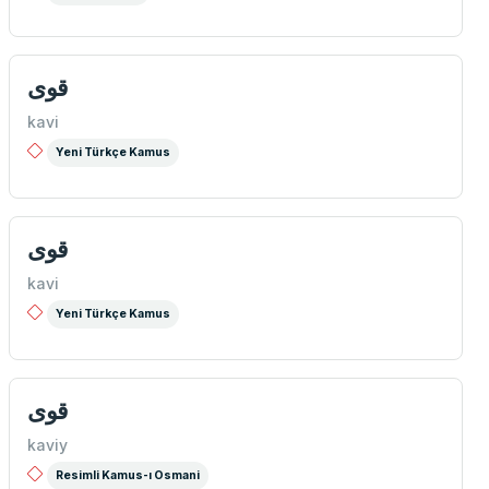
قوی
kavi
Yeni Türkçe Kamus
قوی
kavi
Yeni Türkçe Kamus
قوی
kaviy
Resimli Kamus-ı Osmani