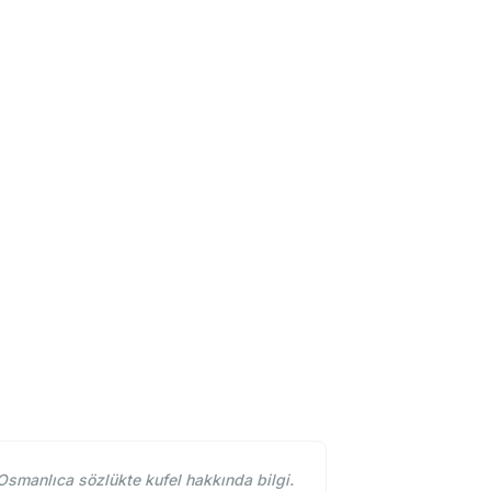
Osmanlıca sözlükte kufel hakkında bilgi.