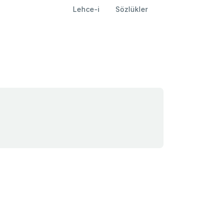
Lehce-i
Sözlükler