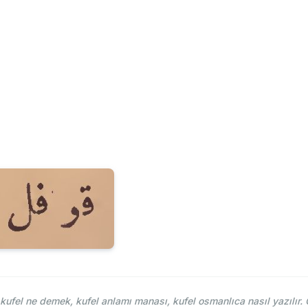
fel ne demek, kufel anlamı manası, kufel osmanlıca nasıl yazılır. 