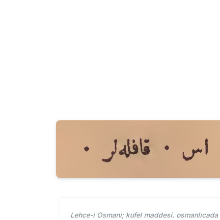
Lehce-i Osmani; kufel maddesi. osmanlıcada ku