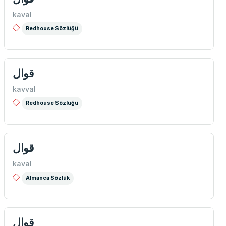
kaval
Redhouse Sözlüğü
قوال
kavval
Redhouse Sözlüğü
قوال
kaval
Almanca Sözlük
قوال