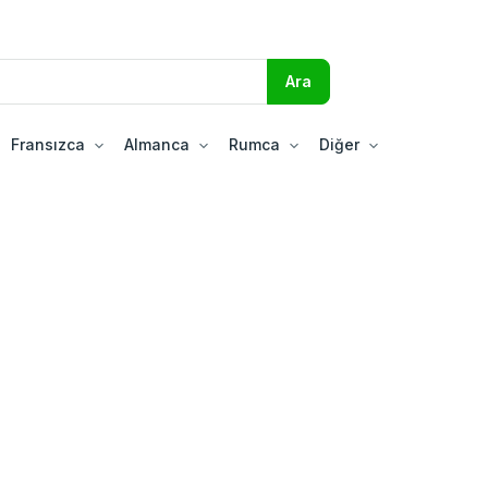
Fransızca
Almanca
Rumca
Diğer