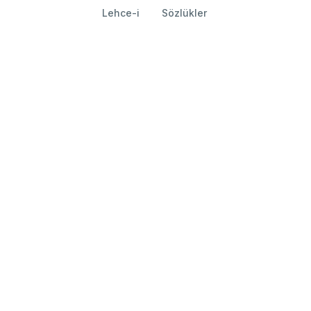
Lehce-i
Sözlükler