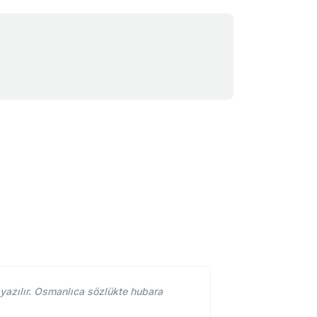
azılır. Osmanlıca sözlükte hubara