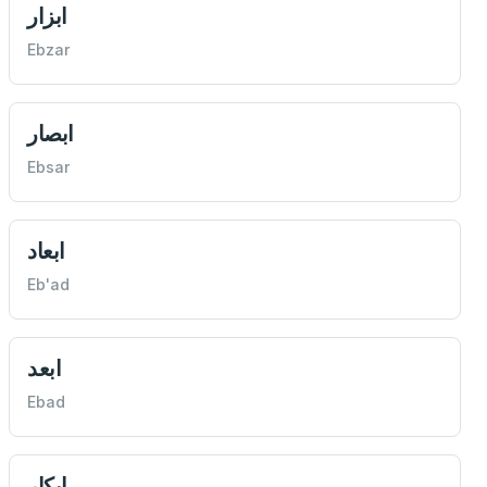
ابزار
Ebzar
ابصار
Ebsar
ابعاد
Eb'ad
ابعد
Ebad
ابكار