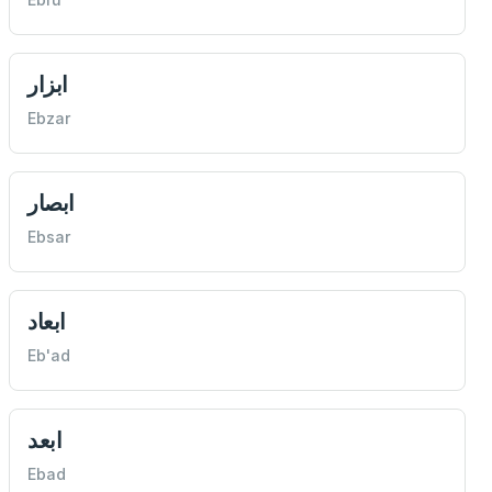
ابزار
Ebzar
ابصار
Ebsar
ابعاد
Eb'ad
ابعد
Ebad