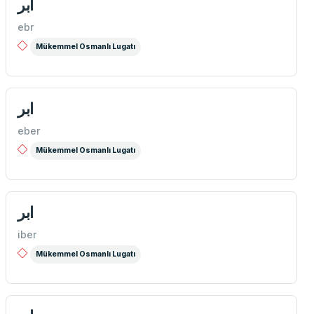
ابر
ebr
Mükemmel Osmanlı Lugatı
ابر
eber
Mükemmel Osmanlı Lugatı
ابر
iber
Mükemmel Osmanlı Lugatı