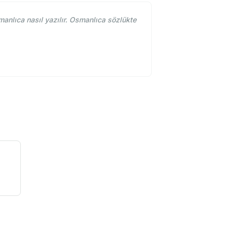
lıca nasıl yazılır. Osmanlıca sözlükte