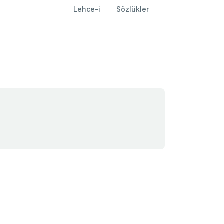
Lehce-i
Sözlükler