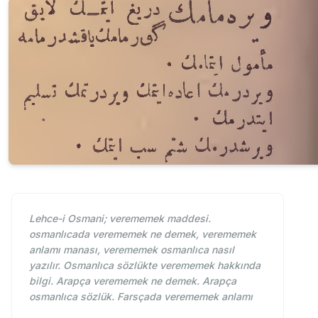
Lehce-i Osmani; verememek maddesi.
osmanlıcada verememek ne demek, verememek
anlamı manası, verememek osmanlıca nasıl
yazılır. Osmanlıca sözlükte verememek hakkında
bilgi. Arapça verememek ne demek. Arapça
osmanlıca sözlük. Farsçada verememek anlamı