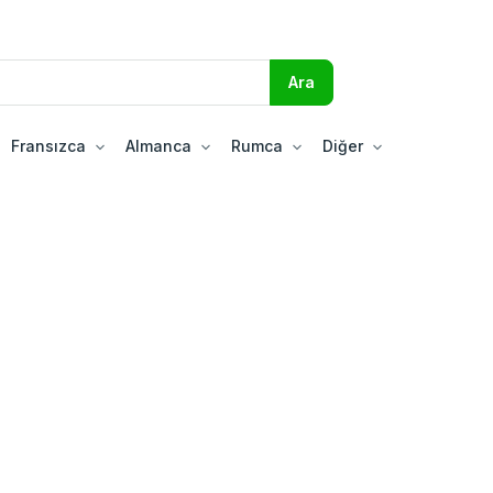
Fransızca
Almanca
Rumca
Diğer