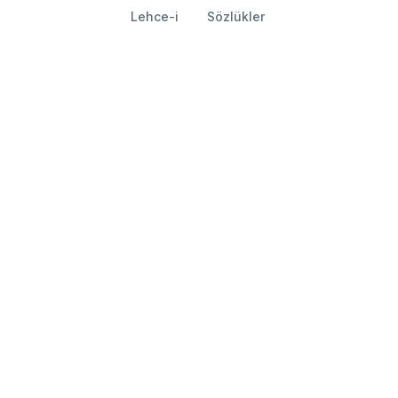
Lehce-i
Sözlükler