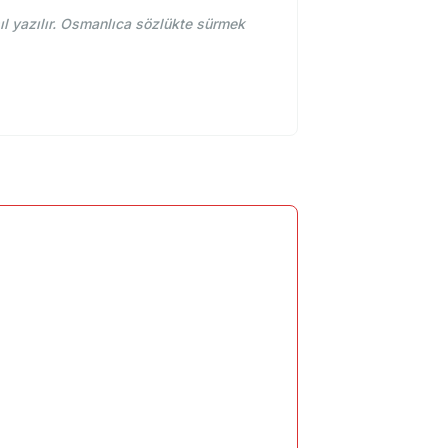
 yazılır. Osmanlıca sözlükte sürmek