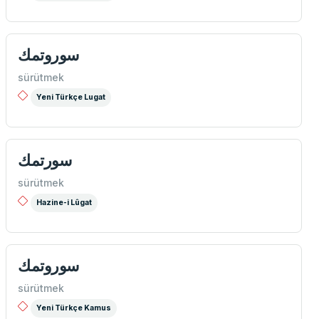
سوروتمك
sürütmek
Yeni Türkçe Lugat
سورتمك
sürütmek
Hazine-i Lûgat
سوروتمك
sürütmek
Yeni Türkçe Kamus