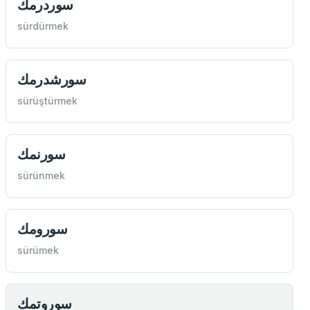
سوردرمك
sürdürmek
سورشدرمك
sürüştürmek
سورنمك
sürünmek
سورومك
sürümek
سوروتمك