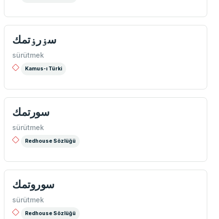
سۏرۏتمك
sürütmek
Kamus-ı Türki
سورتمك
sürütmek
Redhouse Sözlüğü
سوروتمك
sürütmek
Redhouse Sözlüğü