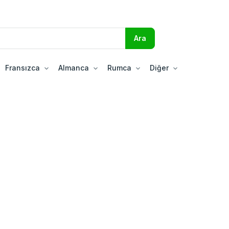
Fransızca
Almanca
Rumca
Diğer