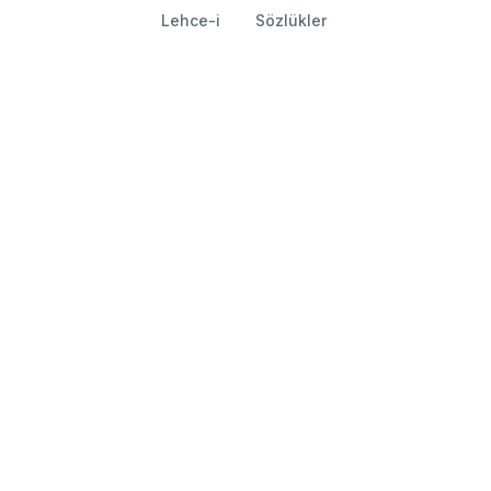
Lehce-i
Sözlükler