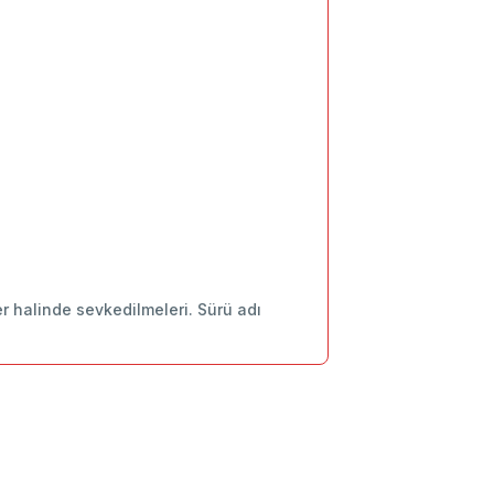
ler halinde sevkedilmeleri. Sürü adı