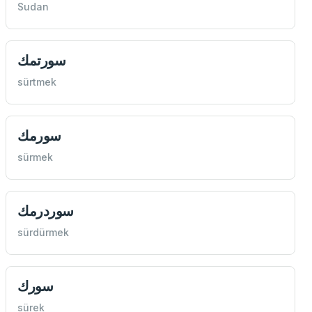
Sudan
سورتمك
sürtmek
سورمك
sürmek
سوردرمك
sürdürmek
سورك
sürek