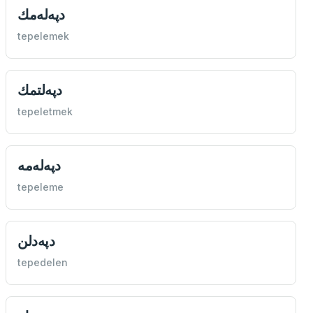
دپه‌له‌مك
tepelemek
دپه‌لتمك
tepeletmek
دپه‌له‌مه
tepeleme
دپه‌دلن
tepedelen