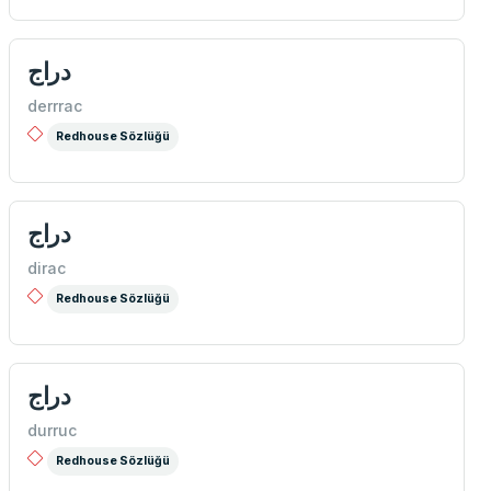
دراج
derrrac
Redhouse Sözlüğü
دراج
dirac
Redhouse Sözlüğü
دراج
durruc
Redhouse Sözlüğü