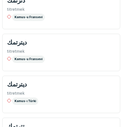
دترتمك
titretmek
Kamus-u Fransevi
ديترتمك
titretmek
Kamus-u Fransevi
ديترتمك
titretmek
Kamus-ı Türki
تترتمك