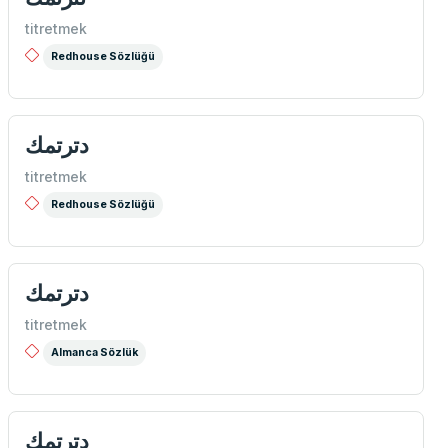
titretmek
Redhouse Sözlüğü
دترتمك
titretmek
Redhouse Sözlüğü
دترتمك
titretmek
Almanca Sözlük
دترتمك