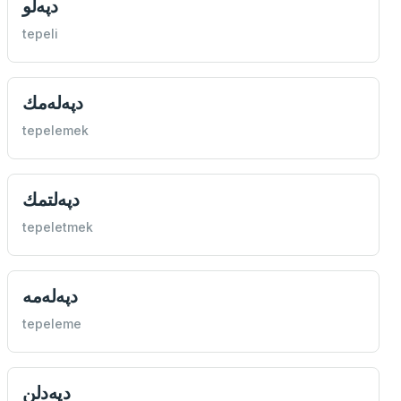
دپه‌لو
tepeli
دپه‌له‌مك
tepelemek
دپه‌لتمك
tepeletmek
دپه‌له‌مه
tepeleme
دپه‌دلن