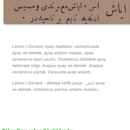
Lehce-i Osmani; ayaş maddesi. osmanlıcada
ayaş ne demek, ayaş anlamı manası, ayaş
osmanlıca nasıl yazılır. Osmanlıca sözlükte ayaş
hakkında bilgi. Arapça ayaş ne demek. Arapça
osmanlıca sözlük. Farsçada ayaş anlamı
Lehce-i Osmani - Ahmed Vefik paşa - اياش ayaş
ne demek. osmanlıca yazılışı anlamı manası..