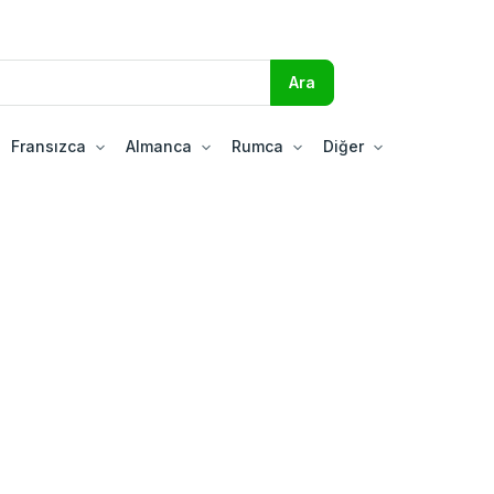
Fransızca
Almanca
Rumca
Diğer