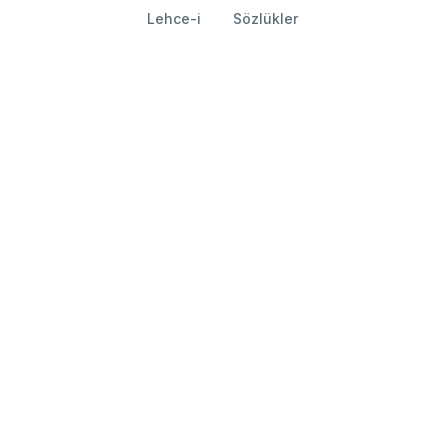
Lehce-i
Sözlükler